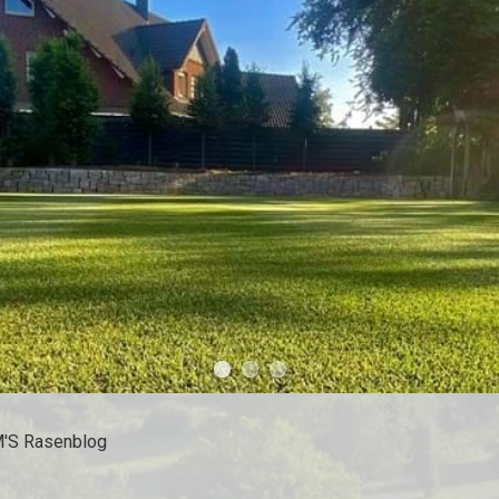
'S Rasenblog