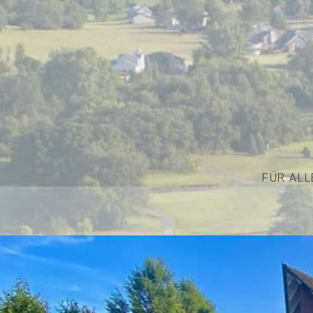
FÜR ALL